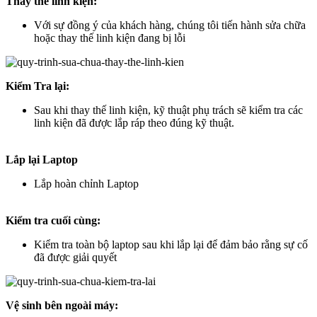
Thay thế linh kiện:
Với sự đồng ý của khách hàng, chúng tôi tiến hành sửa chữa
hoặc thay thế linh kiện đang bị lỗi
Kiểm Tra lại:
Sau khi thay thế linh kiện, kỹ thuật phụ trách sẽ kiểm tra các
linh kiện đã được lắp ráp theo đúng kỹ thuật.
Lắp lại Laptop
Lắp hoàn chỉnh Laptop
Kiểm tra cuối cùng:
Kiểm tra toàn bộ laptop sau khi lắp lại để đảm bảo rằng sự cố
đã được giải quyết
Vệ sinh bên ngoài máy: