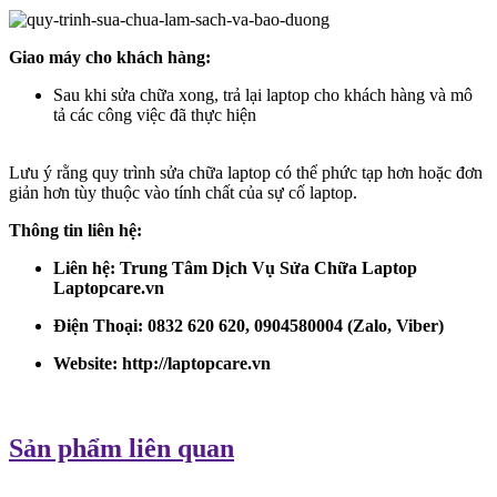
Giao máy cho khách hàng:
Sau khi sửa chữa xong, trả lại laptop cho khách hàng và mô
tả các công việc đã thực hiện
Lưu ý rằng quy trình sửa chữa laptop có thể phức tạp hơn hoặc đơn
giản hơn tùy thuộc vào tính chất của sự cố laptop.
Thông tin liên hệ:
Liên hệ: Trung Tâm Dịch Vụ Sửa Chữa Laptop
Laptopcare.vn
Điện Thoại: 0832 620 620, 0904580004 (Zalo, Viber)
Website:
http://laptopcare.vn
Sản phẩm liên quan