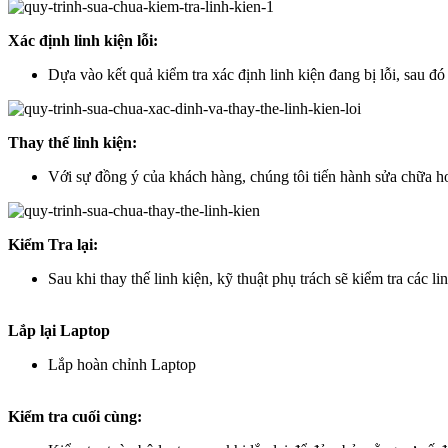
Xác định linh kiện lỗi:
Dựa vào kết quả kiểm tra xác định linh kiện đang bị lỗi, sau đ
Thay thế linh kiện:
Với sự đồng ý của khách hàng, chúng tôi tiến hành sửa chữa hoặ
Kiểm Tra lại:
Sau khi thay thế linh kiện, kỹ thuật phụ trách sẽ kiểm tra các l
Lắp lại Laptop
Lắp hoàn chỉnh Laptop
Kiểm tra cuối cùng: