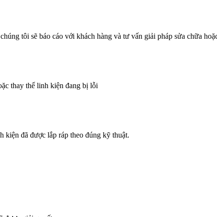
ó chúng tôi sẽ báo cáo với khách hàng và tư vấn giải pháp sửa chữa hoặc
c thay thế linh kiện đang bị lỗi
inh kiện đã được lắp ráp theo đúng kỹ thuật.