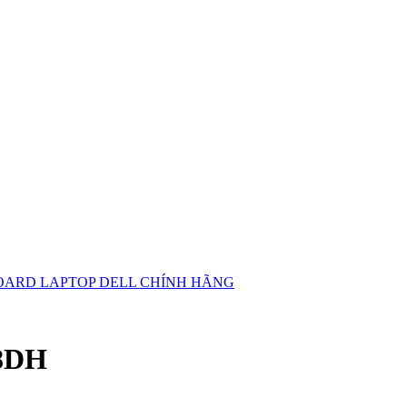
ARD LAPTOP DELL CHÍNH HÃNG
J8DH