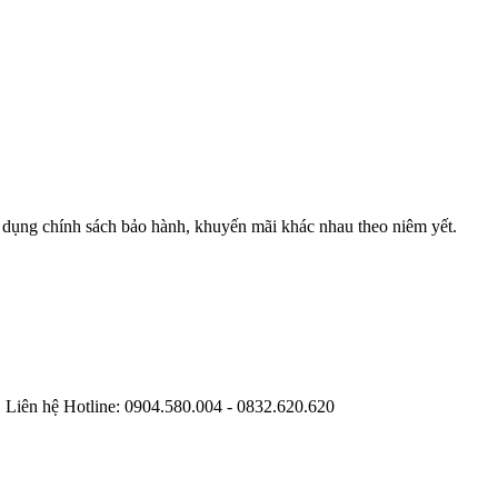
 dụng chính sách bảo hành, khuyến mãi khác nhau theo niêm yết.
. Liên hệ Hotline: 0904.580.004 - 0832.620.620