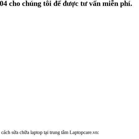
004
cho chúng tôi để được tư vấn miễn phí.
 cách sửa chữa laptop tại trung tâm Laptopcare.vn: