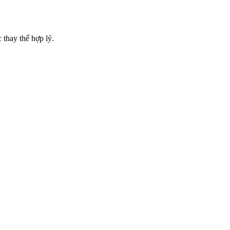
 thay thế hợp lý.