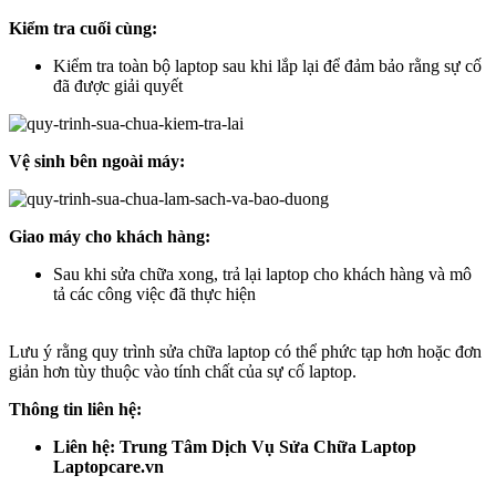
Kiểm tra cuối cùng:
Kiểm tra toàn bộ laptop sau khi lắp lại để đảm bảo rằng sự cố
đã được giải quyết
Vệ sinh bên ngoài máy:
Giao máy cho khách hàng:
Sau khi sửa chữa xong, trả lại laptop cho khách hàng và mô
tả các công việc đã thực hiện
Lưu ý rằng quy trình sửa chữa laptop có thể phức tạp hơn hoặc đơn
giản hơn tùy thuộc vào tính chất của sự cố laptop.
Thông tin liên hệ:
Liên hệ: Trung Tâm Dịch Vụ Sửa Chữa Laptop
Laptopcare.vn