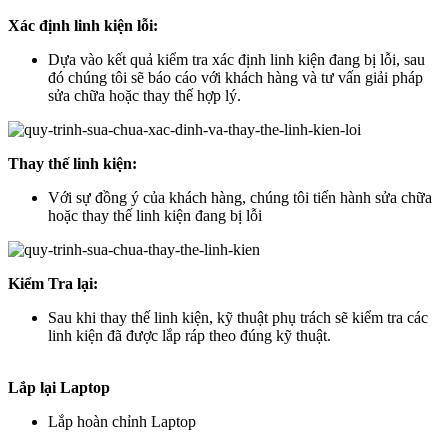
Xác định linh kiện lỗi:
Dựa vào kết quả kiểm tra xác định linh kiện đang bị lỗi, sau
đó chúng tôi sẽ báo cáo với khách hàng và tư vấn giải pháp
sửa chữa hoặc thay thế hợp lý.
Thay thế linh kiện:
Với sự đồng ý của khách hàng, chúng tôi tiến hành sửa chữa
hoặc thay thế linh kiện đang bị lỗi
Kiểm Tra lại:
Sau khi thay thế linh kiện, kỹ thuật phụ trách sẽ kiểm tra các
linh kiện đã được lắp ráp theo đúng kỹ thuật.
Lắp lại Laptop
Lắp hoàn chỉnh Laptop