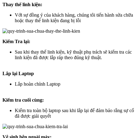
Thay thế linh kiện:
Với sự đồng ý của khách hàng, chúng tôi tiến hành sửa chữa
hoặc thay thế linh kiện đang bị lỗi
Kiểm Tra lại:
Sau khi thay thế linh kiện, kỹ thuật phụ trách sẽ kiểm tra các
linh kiện đã được lắp ráp theo đúng kỹ thuật.
Lắp lại Laptop
Lắp hoàn chỉnh Laptop
Kiểm tra cuối cùng:
Kiểm tra toàn bộ laptop sau khi lắp lại để đảm bảo rằng sự cố
đã được giải quyết
Vệ sinh bên ngoài máy: