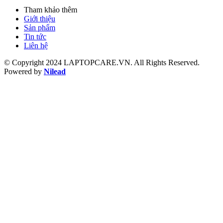
Tham khảo thêm
Giới thiệu
Sản phẩm
Tin tức
Liên hệ
© Copyright 2024 LAPTOPCARE.VN. All Rights Reserved.
Powered by
Nilead