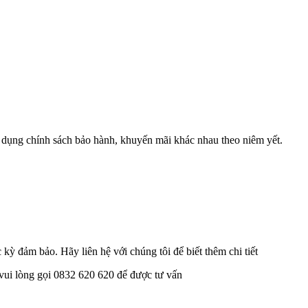
 dụng chính sách bảo hành, khuyến mãi khác nhau theo niêm yết.
 kỳ đảm bảo. Hãy liên hệ với chúng tôi để biết thêm chi tiết
ui lòng gọi 0832 620 620 để được tư vấn