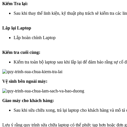
Kiểm Tra lại:
Sau khi thay thế linh kiện, kỹ thuật phụ trách sẽ kiểm tra các l
Lắp lại Laptop
Lắp hoàn chỉnh Laptop
Kiểm tra cuối cùng:
Kiểm tra toàn bộ laptop sau khi lắp lại để đảm bảo rằng sự cố 
Vệ sinh bên ngoài máy:
Giao máy cho khách hàng:
Sau khi sửa chữa xong, trả lại laptop cho khách hàng và mô tả 
Lưu ý rằng quy trình sửa chữa laptop có thể phức tạp hơn hoặc đơn gi