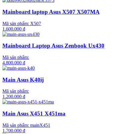
Mainboard laptop Asus X507 X507MA
Mã sản phẩm:
X507
1.600.000 đ
Mainboard Laptop Asus Zenbook Ux430
Mã sản phẩm:
4.800.000 đ
Main Asus K40ij
Mã sản phẩm:
1.200.000 đ
Main Asus X451 X451ma
Mã sản phẩm:
mainX451
1.700.000 đ