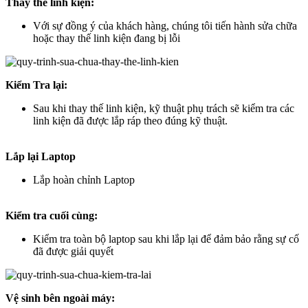
Thay thế linh kiện:
Với sự đồng ý của khách hàng, chúng tôi tiến hành sửa chữa
hoặc thay thế linh kiện đang bị lỗi
Kiểm Tra lại:
Sau khi thay thế linh kiện, kỹ thuật phụ trách sẽ kiểm tra các
linh kiện đã được lắp ráp theo đúng kỹ thuật.
Lắp lại Laptop
Lắp hoàn chỉnh Laptop
Kiểm tra cuối cùng:
Kiểm tra toàn bộ laptop sau khi lắp lại để đảm bảo rằng sự cố
đã được giải quyết
Vệ sinh bên ngoài máy: