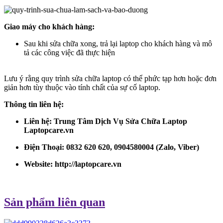
Giao máy cho khách hàng:
Sau khi sửa chữa xong, trả lại laptop cho khách hàng và mô
tả các công việc đã thực hiện
Lưu ý rằng quy trình sửa chữa laptop có thể phức tạp hơn hoặc đơn
giản hơn tùy thuộc vào tính chất của sự cố laptop.
Thông tin liên hệ:
Liên hệ: Trung Tâm Dịch Vụ Sửa Chữa Laptop
Laptopcare.vn
Điện Thoại: 0832 620 620, 0904580004 (Zalo, Viber)
Website:
http://laptopcare.vn
Sản phẩm liên quan