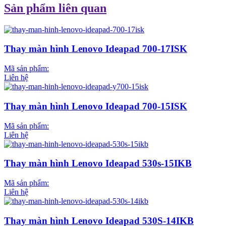
Sản phẩm liên quan
Thay màn hình Lenovo Ideapad 700-17ISK
Mã sản phẩm:
Liên hệ
Thay màn hình Lenovo Ideapad 700-15ISK
Mã sản phẩm:
Liên hệ
Thay màn hình Lenovo Ideapad 530s-15IKB
Mã sản phẩm:
Liên hệ
Thay màn hình Lenovo Ideapad 530S-14IKB