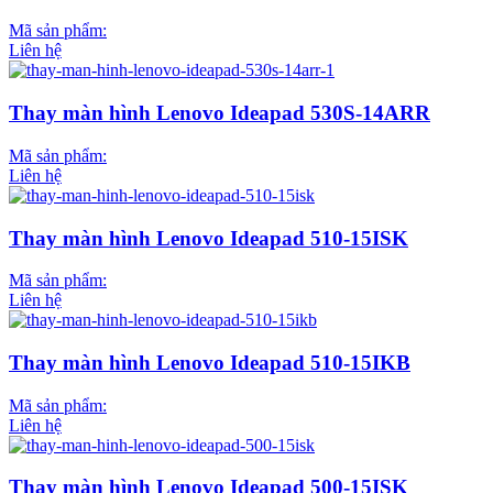
Mã sản phẩm:
Liên hệ
Thay màn hình Lenovo Ideapad 530S-14ARR
Mã sản phẩm:
Liên hệ
Thay màn hình Lenovo Ideapad 510-15ISK
Mã sản phẩm:
Liên hệ
Thay màn hình Lenovo Ideapad 510-15IKB
Mã sản phẩm:
Liên hệ
Thay màn hình Lenovo Ideapad 500-15ISK