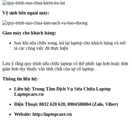
Vệ sinh bên ngoài máy:
Giao máy cho khách hàng:
Sau khi sửa chữa xong, trả lại laptop cho khách hàng và mô
tả các công việc đã thực hiện
Lưu ý rằng quy trình sửa chữa laptop có thể phức tạp hơn hoặc đơn
giản hơn tùy thuộc vào tính chất của sự cố laptop.
Thông tin liên hệ:
Liên hệ: Trung Tâm Dịch Vụ Sửa Chữa Laptop
Laptopcare.vn
Điện Thoại: 0832 620 620, 0904580004 (Zalo, Viber)
Website:
http://laptopcare.vn