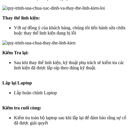
Thay thế linh kiện:
Với sự đồng ý của khách hàng, chúng tôi tiến hành sửa chữa
hoặc thay thế linh kiện đang bị lỗi
Kiểm Tra lại:
Sau khi thay thế linh kiện, kỹ thuật phụ trách sẽ kiểm tra các
linh kiện đã được lắp ráp theo đúng kỹ thuật.
Lắp lại Laptop
Lắp hoàn chỉnh Laptop
Kiểm tra cuối cùng:
Kiểm tra toàn bộ laptop sau khi lắp lại để đảm bảo rằng sự cố
đã được giải quyết