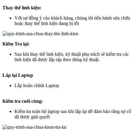
Thay thế linh kiện:
Với sự đồng ý của khách hàng, chúng tôi tiến hành sửa chữa
hoặc thay thế linh kiện đang bị lỗi
Kiểm Tra lại:
Sau khi thay thế linh kiện, kỹ thuật phụ trách sẽ kiểm tra các
linh kiện đã được lắp ráp theo đúng kỹ thuật.
Lắp lại Laptop
Lắp hoàn chỉnh Laptop
Kiểm tra cuối cùng:
Kiểm tra toàn bộ laptop sau khi lắp lại để đảm bảo rằng sự cố
đã được giải quyết