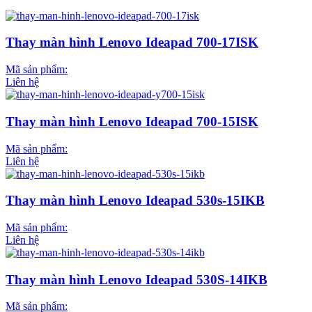
Thay màn hình Lenovo Ideapad 700-17ISK
Mã sản phẩm:
Liên hệ
Thay màn hình Lenovo Ideapad 700-15ISK
Mã sản phẩm:
Liên hệ
Thay màn hình Lenovo Ideapad 530s-15IKB
Mã sản phẩm:
Liên hệ
Thay màn hình Lenovo Ideapad 530S-14IKB
Mã sản phẩm: