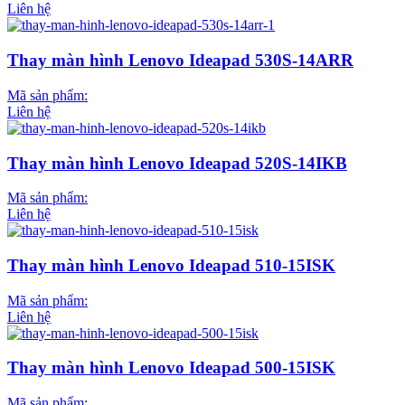
Liên hệ
Thay màn hình Lenovo Ideapad 530S-14ARR
Mã sản phẩm:
Liên hệ
Thay màn hình Lenovo Ideapad 520S-14IKB
Mã sản phẩm:
Liên hệ
Thay màn hình Lenovo Ideapad 510-15ISK
Mã sản phẩm:
Liên hệ
Thay màn hình Lenovo Ideapad 500-15ISK
Mã sản phẩm: