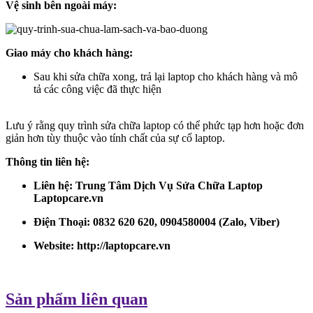
Vệ sinh bên ngoài máy:
Giao máy cho khách hàng:
Sau khi sửa chữa xong, trả lại laptop cho khách hàng và mô
tả các công việc đã thực hiện
Lưu ý rằng quy trình sửa chữa laptop có thể phức tạp hơn hoặc đơn
giản hơn tùy thuộc vào tính chất của sự cố laptop.
Thông tin liên hệ:
Liên hệ: Trung Tâm Dịch Vụ Sửa Chữa Laptop
Laptopcare.vn
Điện Thoại: 0832 620 620, 0904580004 (Zalo, Viber)
Website:
http://laptopcare.vn
Sản phẩm liên quan