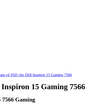
am và SSD cho Dell Inspiron 15 Gaming 7566
 Inspiron 15 Gaming 7566
5 7566 Gaming