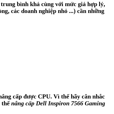
 trung bình khá cùng với mức giá hợp lý,
ng, các doanh nghiệp nhỏ ...) cần những
 nâng cấp được CPU. Vì thế hãy cân nhắc
 thể
nâng cấp Dell Inspiron 7566 Gaming