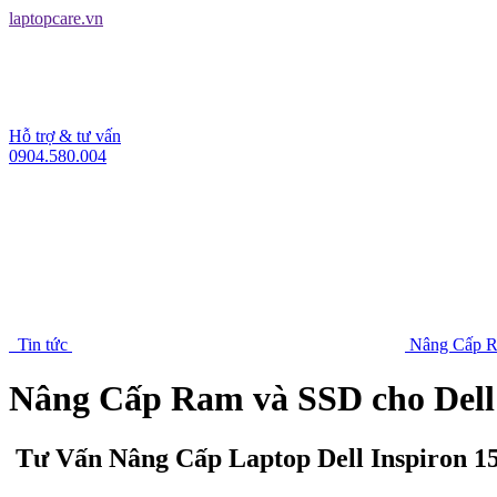
laptopcare.vn
Hỗ trợ & tư vấn
0904.580.004
Tin tức
Nâng Cấp R
Nâng Cấp Ram và SSD cho Dell
Tư Vấn Nâng Cấp Laptop Dell Inspiron 1