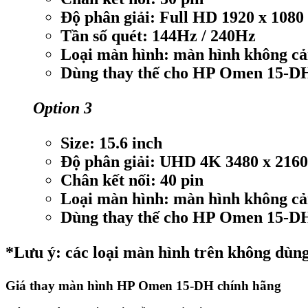
Độ phân giải: Full HD 1920 x 1080 
Tần số quét: 144Hz / 240Hz
Loại màn hình: màn hình không c
Dùng thay thế cho HP Omen 15-D
Option 3
Size: 15.6 inch
Độ phân giải: UHD 4K 3480 x 2160
Chân kết nối: 40 pin
Loại màn hình: màn hình không c
Dùng thay thế cho HP Omen 15-D
*Lưu ý: các loại màn hình trên không dùng
Giá thay màn hình HP Omen 15-DH chính hãng