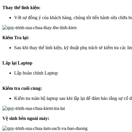
Thay thế linh kiện:
Với sự đồng ý của khách hàng, chúng tôi tiến hành sửa chữa hoặ
Kiểm Tra lại:
Sau khi thay thế linh kiện, kỹ thuật phụ trách sẽ kiểm tra các l
Lắp lại Laptop
Lắp hoàn chỉnh Laptop
Kiểm tra cuối cùng:
Kiểm tra toàn bộ laptop sau khi lắp lại để đảm bảo rằng sự cố 
Vệ sinh bên ngoài máy: