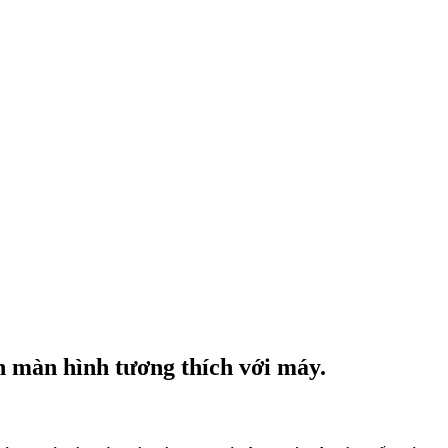
n màn hình tương thích với máy.