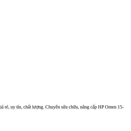
rẻ, uy tín, chất lượng. Chuyên sửa chữa, nâng cấp HP Omen 15-