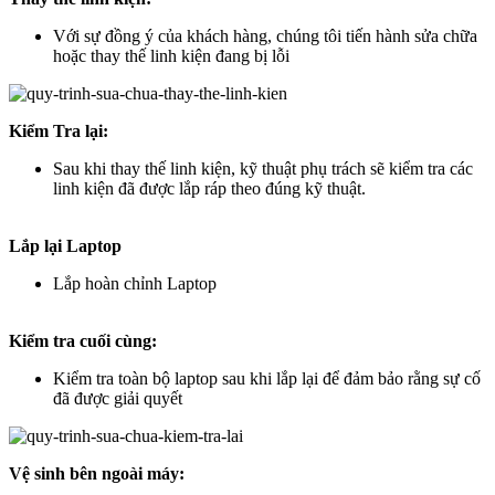
Với sự đồng ý của khách hàng, chúng tôi tiến hành sửa chữa
hoặc thay thế linh kiện đang bị lỗi
Kiểm Tra lại:
Sau khi thay thế linh kiện, kỹ thuật phụ trách sẽ kiểm tra các
linh kiện đã được lắp ráp theo đúng kỹ thuật.
Lắp lại Laptop
Lắp hoàn chỉnh Laptop
Kiểm tra cuối cùng:
Kiểm tra toàn bộ laptop sau khi lắp lại để đảm bảo rằng sự cố
đã được giải quyết
Vệ sinh bên ngoài máy: