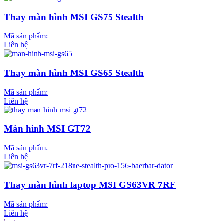
Thay màn hình MSI GS75 Stealth
Mã sản phẩm:
Liên hệ
Thay màn hình MSI GS65 Stealth
Mã sản phẩm:
Liên hệ
Màn hình MSI GT72
Mã sản phẩm:
Liên hệ
Thay màn hình laptop MSI GS63VR 7RF
Mã sản phẩm:
Liên hệ