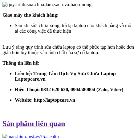
Giao máy cho khách hàng:
Sau khi sửa chữa xong, trả lại laptop cho khách hàng và mô
tả các công việc đã thực hiện
Lưu ý rằng quy trình sửa chữa laptop có thể phức tạp hơn hoặc đơn
giản hơn tùy thuộc vào tính chất của sự cố laptop.
Thông tin liên hệ:
Liên hệ: Trung Tâm Dịch Vụ Sửa Chữa Laptop
Laptopcare.vn
Điện Thoại: 0832 620 620, 0904580004 (Zalo, Viber)
Website:
http://laptopcare.vn
Sản phẩm liên quan