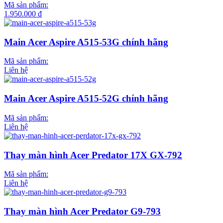
Mã sản phẩm:
1.950.000 đ
Main Acer Aspire A515-53G chính hãng
Mã sản phẩm:
Liên hệ
Main Acer Aspire A515-52G chính hãng
Mã sản phẩm:
Liên hệ
Thay màn hình Acer Predator 17X GX-792
Mã sản phẩm:
Liên hệ
Thay màn hình Acer Predator G9-793