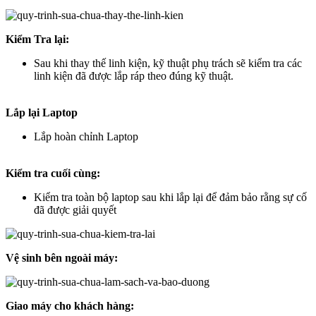
Kiểm Tra lại:
Sau khi thay thế linh kiện, kỹ thuật phụ trách sẽ kiểm tra các
linh kiện đã được lắp ráp theo đúng kỹ thuật.
Lắp lại Laptop
Lắp hoàn chỉnh Laptop
Kiểm tra cuối cùng:
Kiểm tra toàn bộ laptop sau khi lắp lại để đảm bảo rằng sự cố
đã được giải quyết
Vệ sinh bên ngoài máy:
Giao máy cho khách hàng: