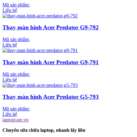
Mã sản phẩm:
Liên hệ
Thay màn hình Acer Predator G9-792
Mã sản phẩm:
Liên hệ
Thay màn hình Acer Predator G9-791
Mã sản phẩm:
Liên hệ
Thay màn hình Acer Predator G5-793
Mã sản phẩm:
Liên hệ
laptopcare.vn
Chuyên sữa chữa laptop, nhanh lấy liền