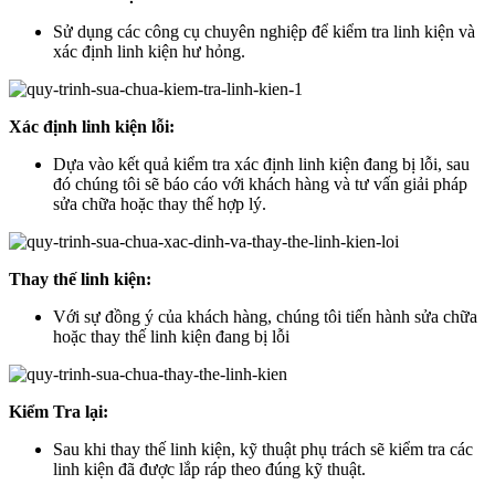
Sử dụng các công cụ chuyên nghiệp để kiểm tra linh kiện và
xác định linh kiện hư hỏng.
Xác định linh kiện lỗi:
Dựa vào kết quả kiểm tra xác định linh kiện đang bị lỗi, sau
đó chúng tôi sẽ báo cáo với khách hàng và tư vấn giải pháp
sửa chữa hoặc thay thế hợp lý.
Thay thế linh kiện:
Với sự đồng ý của khách hàng, chúng tôi tiến hành sửa chữa
hoặc thay thế linh kiện đang bị lỗi
Kiểm Tra lại:
Sau khi thay thế linh kiện, kỹ thuật phụ trách sẽ kiểm tra các
linh kiện đã được lắp ráp theo đúng kỹ thuật.