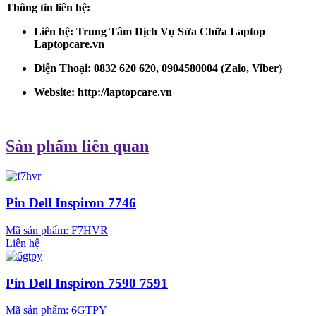
Thông tin liên hệ:
Liên hệ: Trung Tâm Dịch Vụ Sửa Chữa Laptop
Laptopcare.vn
Điện Thoại: 0832 620 620, 0904580004 (Zalo, Viber)
Website:
http://laptopcare.vn
Sản phẩm liên quan
Pin Dell Inspiron 7746
Mã sản phẩm:
F7HVR
Liên hệ
Pin Dell Inspiron 7590 7591
Mã sản phẩm:
6GTPY