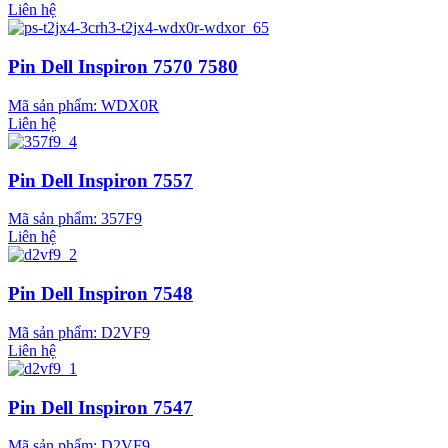
Liên hệ
Pin Dell Inspiron 7570 7580
Mã sản phẩm:
WDX0R
Liên hệ
Pin Dell Inspiron 7557
Mã sản phẩm:
357F9
Liên hệ
Pin Dell Inspiron 7548
Mã sản phẩm:
D2VF9
Liên hệ
Pin Dell Inspiron 7547
Mã sản phẩm:
D2VF9