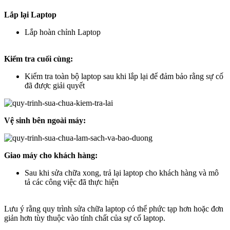
Lắp lại Laptop
Lắp hoàn chỉnh Laptop
Kiểm tra cuối cùng:
Kiểm tra toàn bộ laptop sau khi lắp lại để đảm bảo rằng sự cố
đã được giải quyết
Vệ sinh bên ngoài máy:
Giao máy cho khách hàng:
Sau khi sửa chữa xong, trả lại laptop cho khách hàng và mô
tả các công việc đã thực hiện
Lưu ý rằng quy trình sửa chữa laptop có thể phức tạp hơn hoặc đơn
giản hơn tùy thuộc vào tính chất của sự cố laptop.