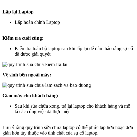
Lắp lại Laptop
Lắp hoàn chỉnh Laptop
Kiểm tra cuối cùng:
Kiểm tra toàn bộ laptop sau khi lắp lại để đảm bảo rằng sự cố
đã được giải quyết
Vệ sinh bên ngoài máy:
Giao máy cho khách hàng:
Sau khi sửa chữa xong, trả lại laptop cho khách hàng và mô
tả các công việc đã thực hiện
Lưu ý rằng quy trình sửa chữa laptop có thể phức tạp hơn hoặc đơn
giản hơn tùy thuộc vào tính chất của sự cố laptop.