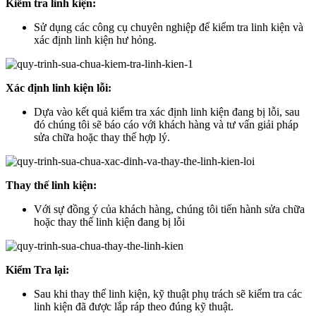
Kiểm tra linh kiện:
Sử dụng các công cụ chuyên nghiệp để kiểm tra linh kiện và
xác định linh kiện hư hỏng.
Xác định linh kiện lỗi:
Dựa vào kết quả kiểm tra xác định linh kiện đang bị lỗi, sau
đó chúng tôi sẽ báo cáo với khách hàng và tư vấn giải pháp
sửa chữa hoặc thay thế hợp lý.
Thay thế linh kiện:
Với sự đồng ý của khách hàng, chúng tôi tiến hành sửa chữa
hoặc thay thế linh kiện đang bị lỗi
Kiểm Tra lại:
Sau khi thay thế linh kiện, kỹ thuật phụ trách sẽ kiểm tra các
linh kiện đã được lắp ráp theo đúng kỹ thuật.