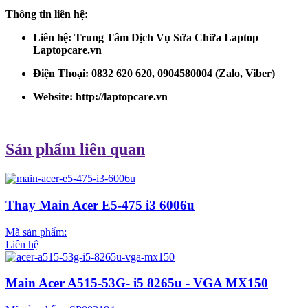
Thông tin liên hệ:
Liên hệ: Trung Tâm Dịch Vụ Sửa Chữa Laptop
Laptopcare.vn
Điện Thoại: 0832 620 620, 0904580004 (Zalo, Viber)
Website:
http://laptopcare.vn
Sản phẩm liên quan
Thay Main Acer E5-475 i3 6006u
Mã sản phẩm:
Liên hệ
Main Acer A515-53G- i5 8265u - VGA MX150