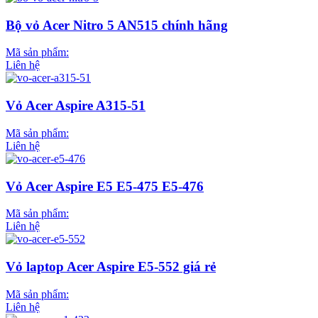
Bộ vỏ Acer Nitro 5 AN515 chính hãng
Mã sản phẩm:
Liên hệ
Vỏ Acer Aspire A315-51
Mã sản phẩm:
Liên hệ
Vỏ Acer Aspire E5 E5-475 E5-476
Mã sản phẩm:
Liên hệ
Vỏ laptop Acer Aspire E5-552 giá rẻ
Mã sản phẩm:
Liên hệ