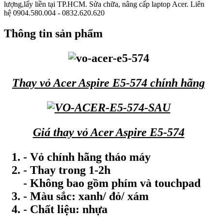
lượng,lấy liền tại TP.HCM. Sửa chữa, nâng cấp laptop Acer. Liên
hệ 0904.580.004 - 0832.620.620
Thông tin sản phẩm
Thay vỏ Acer Aspire E5-574 chính hãng
Giá thay vỏ Acer Aspire E5-574
- Vỏ chính hãng tháo máy
- Thay trong 1-2h
- Không bao gồm phím và touchpad
- Màu sắc: xanh/ đỏ/ xám
- Chất liệu: nhựa