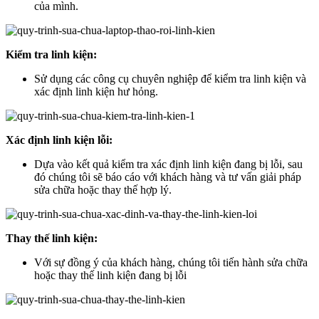
của mình.
Kiểm tra linh kiện:
Sử dụng các công cụ chuyên nghiệp để kiểm tra linh kiện và
xác định linh kiện hư hỏng.
Xác định linh kiện lỗi:
Dựa vào kết quả kiểm tra xác định linh kiện đang bị lỗi, sau
đó chúng tôi sẽ báo cáo với khách hàng và tư vấn giải pháp
sửa chữa hoặc thay thế hợp lý.
Thay thế linh kiện:
Với sự đồng ý của khách hàng, chúng tôi tiến hành sửa chữa
hoặc thay thế linh kiện đang bị lỗi