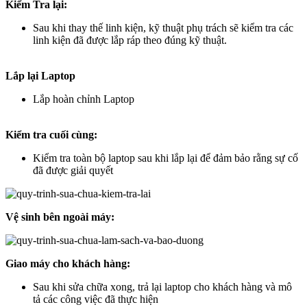
Kiểm Tra lại:
Sau khi thay thế linh kiện, kỹ thuật phụ trách sẽ kiểm tra các
linh kiện đã được lắp ráp theo đúng kỹ thuật.
Lắp lại Laptop
Lắp hoàn chỉnh Laptop
Kiểm tra cuối cùng:
Kiểm tra toàn bộ laptop sau khi lắp lại để đảm bảo rằng sự cố
đã được giải quyết
Vệ sinh bên ngoài máy:
Giao máy cho khách hàng:
Sau khi sửa chữa xong, trả lại laptop cho khách hàng và mô
tả các công việc đã thực hiện