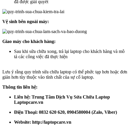
đã được giải quyết
Vệ sinh bên ngoài máy:
Giao máy cho khách hàng:
Sau khi sửa chữa xong, trả lại laptop cho khách hàng và mô
tả các công việc đã thực hiện
Lưu ý rằng quy trình sửa chữa laptop có thể phức tạp hơn hoặc đơn
giản hơn tùy thuộc vào tính chất của sự cố laptop.
Thông tin liên hệ:
Liên hệ: Trung Tâm Dịch Vụ Sửa Chữa Laptop
Laptopcare.vn
Điện Thoại: 0832 620 620, 0904580004 (Zalo, Viber)
Website:
http://laptopcare.vn