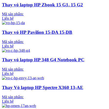
Thay vỏ laptop HP Zbook 15 G1, 15 G2
Mã sản phẩm:
Liên hệ
Thay vỏ HP Pavilion 15-DA 15-DB
Mã sản phẩm:
Liên hệ
Thay vỏ laptop HP 348 G4 Notebook PC
Mã sản phẩm:
Liên hệ
Thay Vỏ laptop HP Spectre X360 13-AE
Mã sản phẩm:
Liên hệ