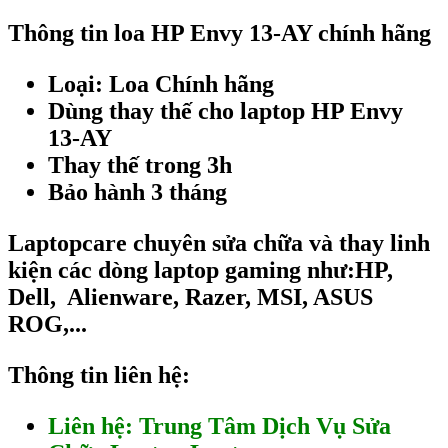
Thông tin loa HP Envy 13-AY chính hãng
Loại: Loa Chính hãng
Dùng thay thế cho laptop HP Envy
13-AY
Thay thế trong 3h
Bảo hành 3 tháng
Laptopcare chuyên sửa chữa và thay linh
kiện các dòng laptop gaming như:HP,
Dell, Alienware, Razer, MSI, ASUS
ROG,...
Thông tin liên hệ:
Liên hệ: Trung Tâm Dịch Vụ Sửa