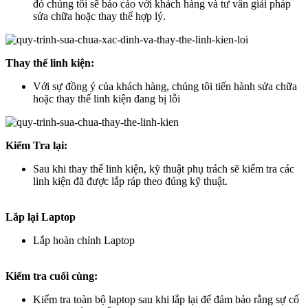
đó chúng tôi sẽ báo cáo với khách hàng và tư vấn giải pháp
sửa chữa hoặc thay thế hợp lý.
Thay thế linh kiện:
Với sự đồng ý của khách hàng, chúng tôi tiến hành sửa chữa
hoặc thay thế linh kiện đang bị lỗi
Kiểm Tra lại:
Sau khi thay thế linh kiện, kỹ thuật phụ trách sẽ kiểm tra các
linh kiện đã được lắp ráp theo đúng kỹ thuật.
Lắp lại Laptop
Lắp hoàn chỉnh Laptop
Kiểm tra cuối cùng:
Kiểm tra toàn bộ laptop sau khi lắp lại để đảm bảo rằng sự cố