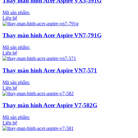
Thay màn hình Acer Aspire VX5-591G
Mã sản phẩm:
Liên hệ
Thay màn hình Acer Aspire VN7-791G
Mã sản phẩm:
Liên hệ
Thay màn hình Acer Aspire VN7-571
Mã sản phẩm:
Liên hệ
Thay màn hình Acer Aspire V7-582G
Mã sản phẩm:
Liên hệ