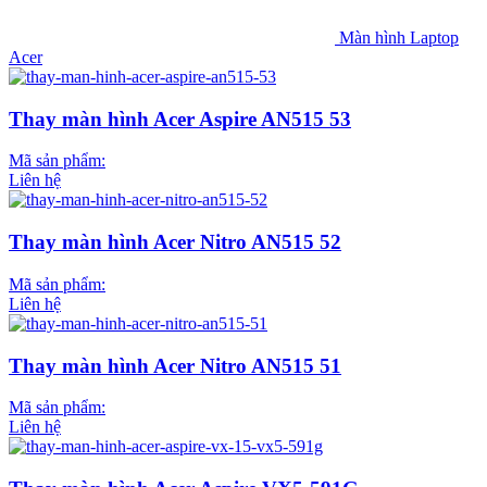
Màn hình Laptop
Acer
Thay màn hình Acer Aspire AN515 53
Mã sản phẩm:
Liên hệ
Thay màn hình Acer Nitro AN515 52
Mã sản phẩm:
Liên hệ
Thay màn hình Acer Nitro AN515 51
Mã sản phẩm:
Liên hệ