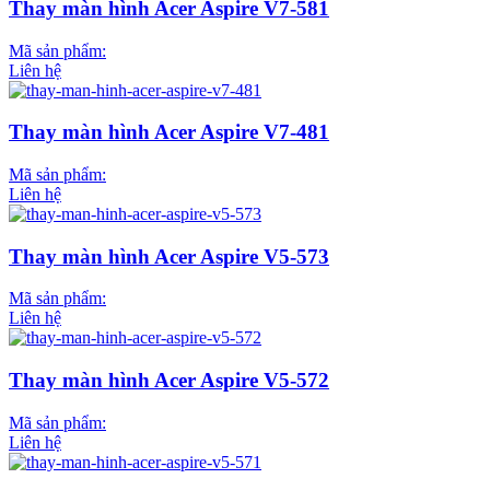
Thay màn hình Acer Aspire V7-581
Mã sản phẩm:
Liên hệ
Thay màn hình Acer Aspire V7-481
Mã sản phẩm:
Liên hệ
Thay màn hình Acer Aspire V5-573
Mã sản phẩm:
Liên hệ
Thay màn hình Acer Aspire V5-572
Mã sản phẩm:
Liên hệ