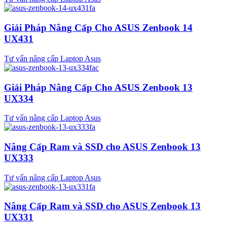
Giải Pháp Nâng Cấp Cho ASUS Zenbook 14
UX431
Tư vấn nâng cấp Laptop Asus
Giải Pháp Nâng Cấp Cho ASUS Zenbook 13
UX334
Tư vấn nâng cấp Laptop Asus
Nâng Cấp Ram và SSD cho ASUS Zenbook 13
UX333
Tư vấn nâng cấp Laptop Asus
Nâng Cấp Ram và SSD cho ASUS Zenbook 13
UX331