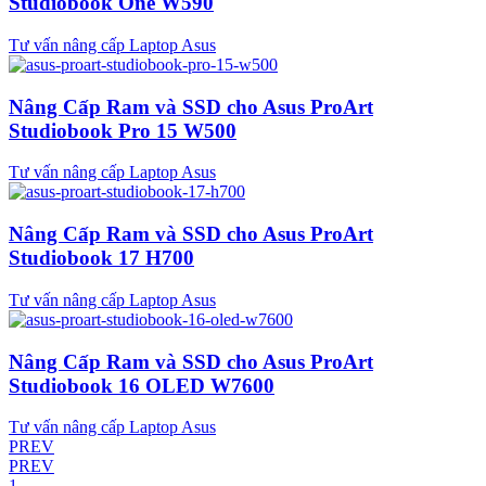
Studiobook One W590
Tư vấn nâng cấp Laptop Asus
Nâng Cấp Ram và SSD cho Asus ProArt
Studiobook Pro 15 W500
Tư vấn nâng cấp Laptop Asus
Nâng Cấp Ram và SSD cho Asus ProArt
Studiobook 17 H700
Tư vấn nâng cấp Laptop Asus
Nâng Cấp Ram và SSD cho Asus ProArt
Studiobook 16 OLED W7600
Tư vấn nâng cấp Laptop Asus
PREV
PREV
1