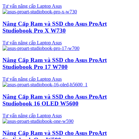
Tư vấn nâng cấp Laptop Asus
Nâng Cấp Ram và SSD cho Asus ProArt
Studiobook Pro X W730
Tư vấn nâng cấp Laptop Asus
Nâng Cấp Ram và SSD cho Asus ProArt
Studiobook Pro 17 W700
Tư vấn nâng cấp Laptop Asus
Nâng Cấp Ram và SSD cho Asus ProArt
Studiobook 16 OLED W5600
Tư vấn nâng cấp Laptop Asus
Nâng Cấp Ram và SSD cho Asus ProArt