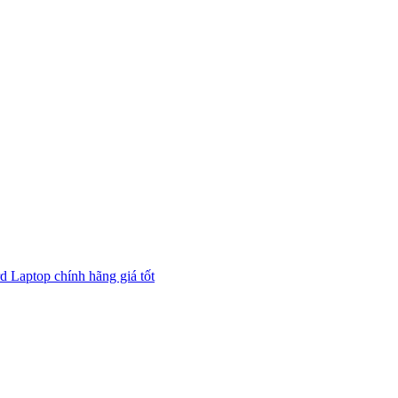
 Laptop chính hãng giá tốt